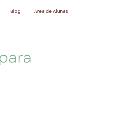
Blog
Área de Alunas
 para