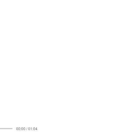
00:00 / 01:04