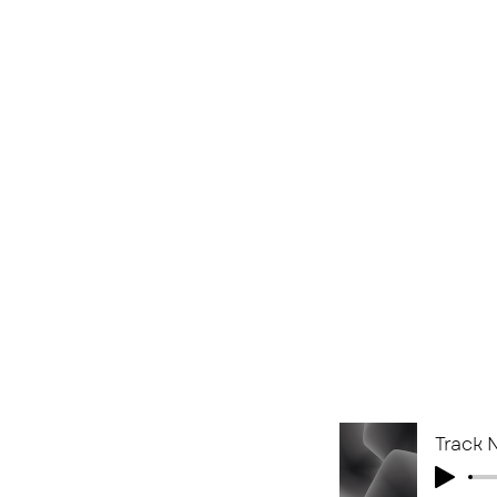
Track