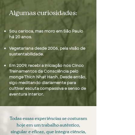
Algumas curiosidades:
Sou carioca, mas moro em São Paulo
há 20 anos.
Vegetariana desde 2006, pela visão de
sustentabilidade.
Em 2009, recebi a iniciação nos Cinco
Treinamentos da Consciência pelo
monge Thich Nhat Hanh. Desde então,
sigo meditando diariamente para
cultivar escuta compassiva e senso de
aventura interior.
Todas essas experiências se costuram
hoje em um trabalho autêntico,
singular e eficaz, que integra ciência,