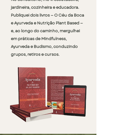
jardineira, cozinheira e educadora.
Publiquei dois livros — O Céu da Boca
e Ayurveda e Nutrição Plant Based —
e, ao longo do caminho, mergulhei
em práticas de Mindfulness,
Ayurveda e Budismo, conduzindo
grupos, retiros e cursos.