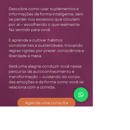
Descobre como usar suplementos e
informações de forma inteligente, sem
se perder nos excessos que circulam
por aí — escolhendo o que realmente
faz sentido para você.
E aprende a cultivar hábitos
consistentes e sustentáveis, trocando
regras rígidas por prazer, consciência e
liberdade à mesa.
Será uma alegria conduzir você nesse
percurso de autoconhecimento e
transformação — cuidando do corpo,
das emoções e da forma como você se
relaciona com a comida.
Agende uma consulta