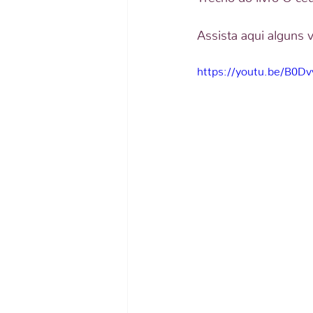
Assista aqui alguns 
https://youtu.be/B0