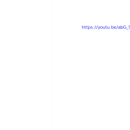
https://youtu.be/abG