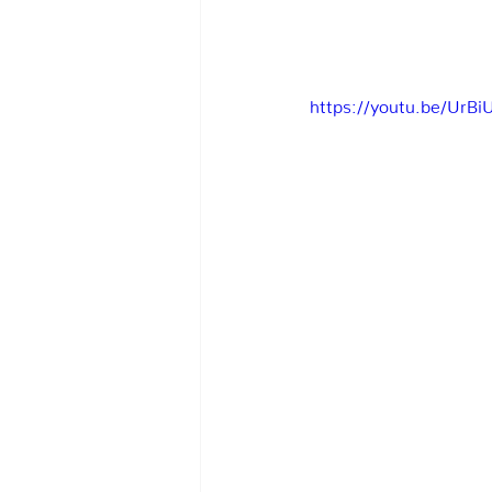
https://youtu.be/UrB