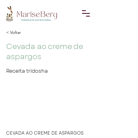
< Voltar
Cevada ao creme de
aspargos
Receita tridosha
CEVADA AO CREME DE ASPARGOS