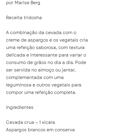
por Marise Berg
Receita tridosha
A combinação da cevada com o
creme de aspargos e os vegetais cria
uma refeição saborosa, com textura
delicada e interessante para variar o
consumo de grãos no dia a dia. Pode
ser servida no almoço ou jantar,
complementada com uma
leguminosa e outros vegetais para
compor uma refeição completa.
Ingredientes
Cevada crua — 1 xícara
Aspargos brancos em conserva