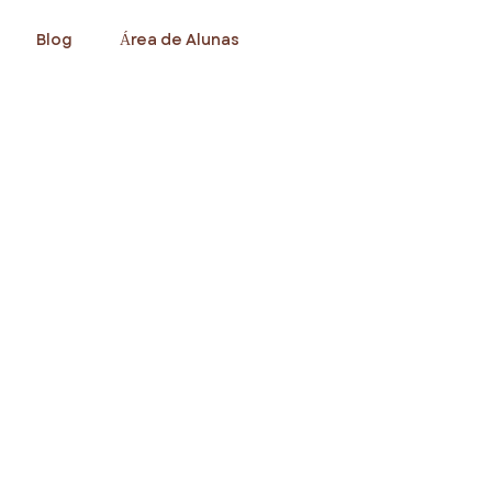
Blog
Área de Alunas