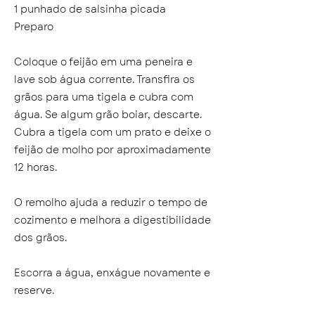
1 punhado de salsinha picada
Preparo
Coloque o feijão em uma peneira e
lave sob água corrente. Transfira os
grãos para uma tigela e cubra com
água. Se algum grão boiar, descarte.
Cubra a tigela com um prato e deixe o
feijão de molho por aproximadamente
12 horas.
O remolho ajuda a reduzir o tempo de
cozimento e melhora a digestibilidade
dos grãos.
Escorra a água, enxágue novamente e
reserve.