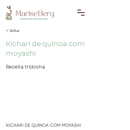
< Voltar
Kichari de quinoa com
moyashi
Receita tridosha
KICHARI DE QUINOA COM MOYASHI