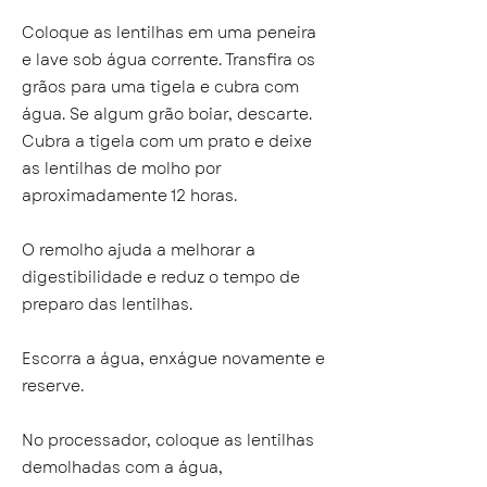
Coloque as lentilhas em uma peneira
e lave sob água corrente. Transfira os
grãos para uma tigela e cubra com
água. Se algum grão boiar, descarte.
Cubra a tigela com um prato e deixe
as lentilhas de molho por
aproximadamente 12 horas.
O remolho ajuda a melhorar a
digestibilidade e reduz o tempo de
preparo das lentilhas.
Escorra a água, enxágue novamente e
reserve.
No processador, coloque as lentilhas
demolhadas com a água,