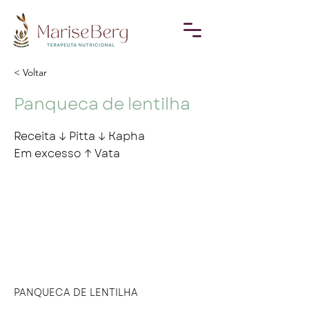
< Voltar
Panqueca de lentilha
Receita ↓ Pitta ↓ Kapha
Em excesso ↑ Vata
PANQUECA DE LENTILHA