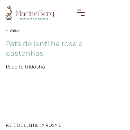
< Voltar
Patê de lentilha rosa e
castanhas
Receita tridosha
PATÊ DE LENTILHA ROSA E