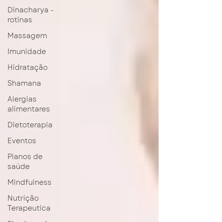
Dinacharya -
rotinas
Massagem
Imunidade
Hidratação
Shamana
Alergias
alimentares
Dietoterapia
Eventos
Planos de
saúde
Mindfulness
Nutrição
Terapeutica