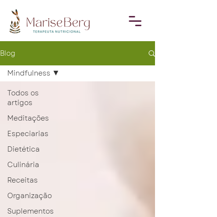
Blog
Mindfulness
Todos os
artigos
Meditações
Especiarias
Dietética
Culinária
Receitas
Organização
Suplementos